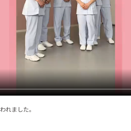
われました。