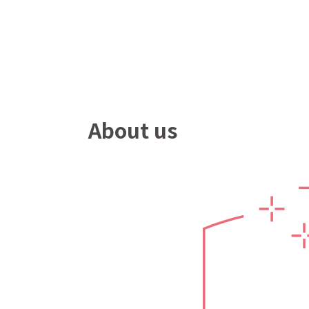
About us