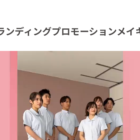
ランディングプロモーション
メイ