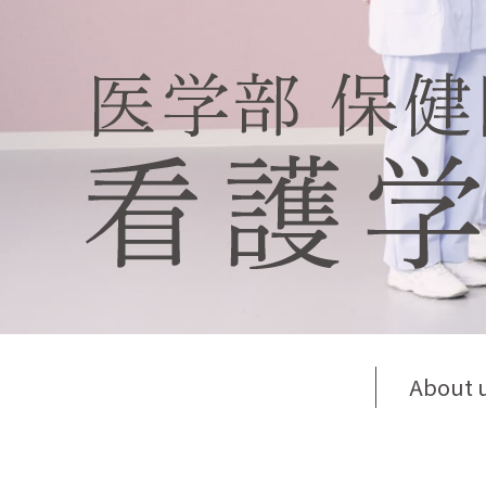
About 